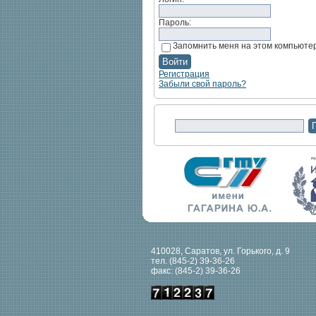
Пароль:
Запомнить меня на этом компьюте
Регистрация
Забыли свой пароль?
410028, Саратов, ул. Горького, д. 9
тел. (845-2) 39-36-26
факс: (845-2) 39-36-26