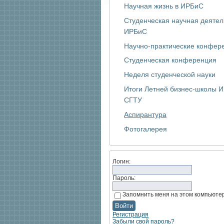
Научная жизнь в ИРБиС
Студенческая научная деятел
ИРБиС
Научно-практические конфер
Студенческая конференция
Неделя студенческой науки
Итоги Летней бизнес-школы 
СГТУ
Аспирантура
Фотогалерея
Логин:
Пароль:
Запомнить меня на этом компьюте
Регистрация
Забыли свой пароль?