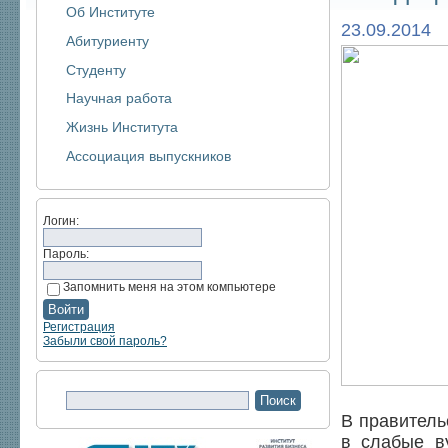
Об Институте
23.09.2014
Абитуриенту
Студенту
Научная работа
Жизнь Института
Ассоциация выпускников
Логин:
Пароль:
Запомнить меня на этом компьютере
Регистрация
Забыли свой пароль?
В правитель
в слабые в