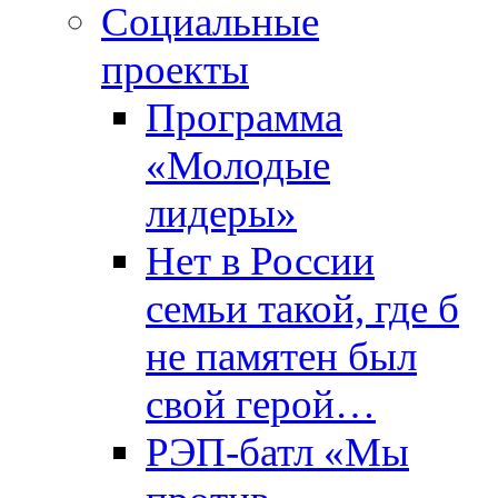
Социальные
проекты
Программа
«Молодые
лидеры»
Нет в России
семьи такой, где б
не памятен был
свой герой…
РЭП-батл «Мы