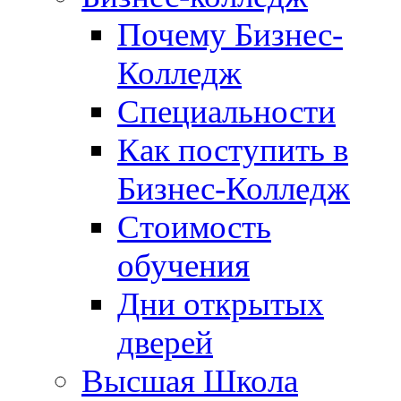
Почему Бизнес-
Колледж
Специальности
Как поступить в
Бизнес-Колледж
Стоимость
обучения
Дни открытых
дверей
Высшая Школа