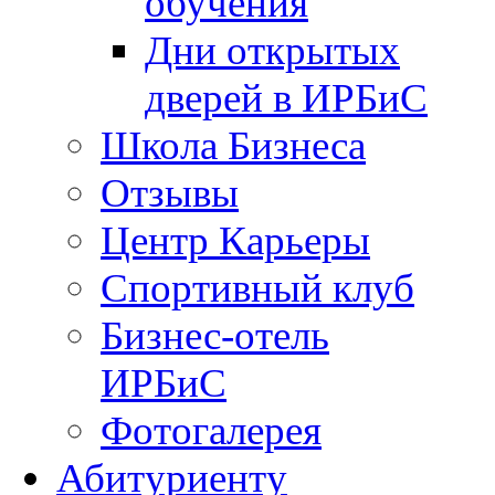
обучения
Дни открытых
дверей в ИРБиС
Школа Бизнеса
Отзывы
Центр Карьеры
Спортивный клуб
Бизнес-отель
ИРБиС
Фотогалерея
Абитуриенту