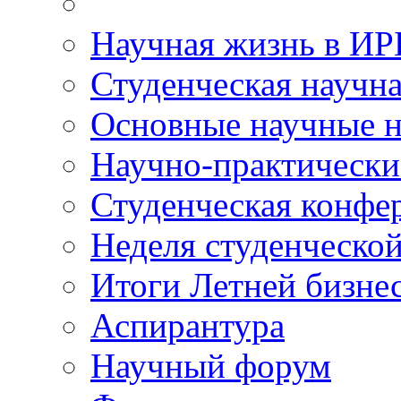
Научная жизнь в И
Студенческая научна
Основные научные н
Научно-практически
Студенческая конфе
Неделя студенческой
Итоги Летней бизн
Аспирантура
Научный форум