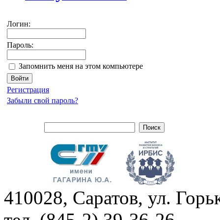
Логин:
Пароль:
Запомнить меня на этом компьютере
Регистрация
Забыли свой пароль?
410028, Саратов, ул. Горьк
тел. (845-2) 39-36-26