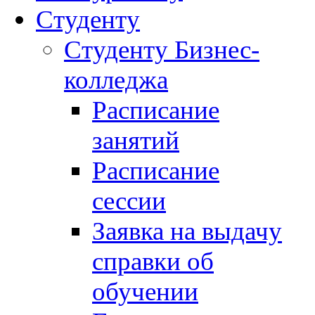
Студенту
Студенту Бизнес-
колледжа
Расписание
занятий
Расписание
сессии
Заявка на выдачу
справки об
обучении