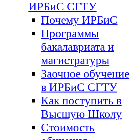
ИРБиС СГТУ
Почему ИРБиС
Программы
бакалавриата и
магистратуры
Заочное обучение
в ИРБиС СГТУ
Как поступить в
Высшую Школу
Стоимость