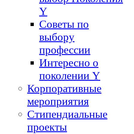
Y
Советы по
выбору
профессии
Интересно о
поколении Y
Корпоративные
мероприятия
Стипендиальные
проекты