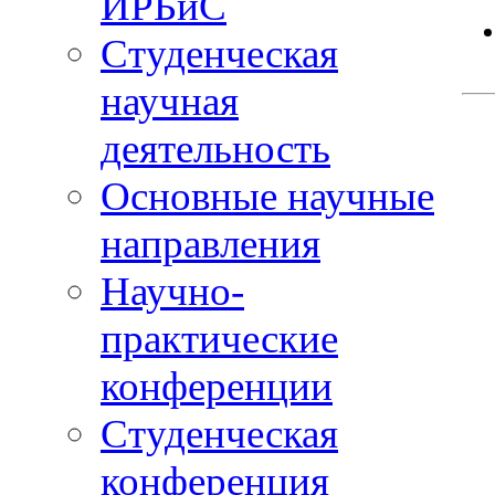
ИРБиС
Студенческая
научная
деятельность
Основные научные
направления
Научно-
практические
конференции
Студенческая
конференция