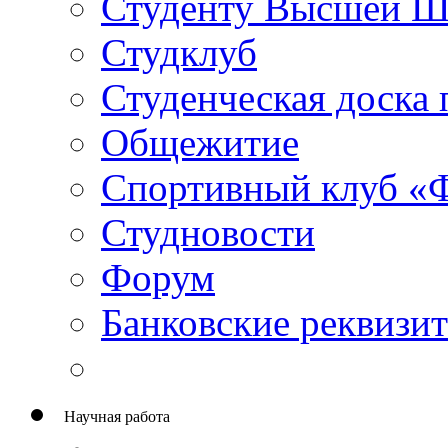
Студенту Высшей 
Студклуб
Студенческая доска 
Общежитие
Спортивный клуб «
Студновости
Форум
Банковские реквизи
Научная работа