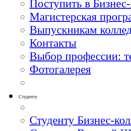
Поступить в Бизнес
Магистерская прог
Выпускникам колле
Контакты
Выбор профессии: т
Фотогалерея
Студенту
Студенту Бизнес-ко