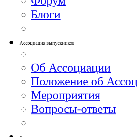
Форум
Блоги
Ассоциация выпускников
Об Ассоциации
Положение об Ассо
Мероприятия
Вопросы-ответы