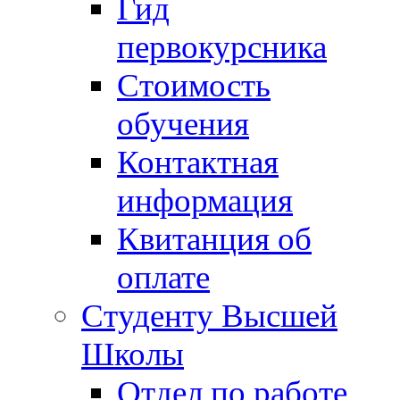
Гид
первокурсника
Стоимость
обучения
Контактная
информация
Квитанция об
оплате
Студенту Высшей
Школы
Отдел по работе