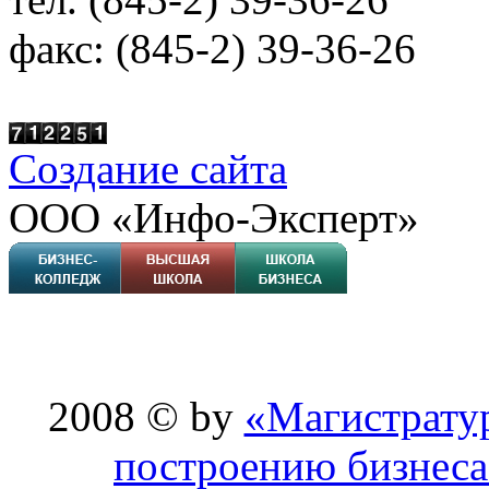
факс: (845-2) 39-36-26
Создание сайта
ООО «Инфо-Эксперт»
2008 © by
«Магистрату
построению бизнеса