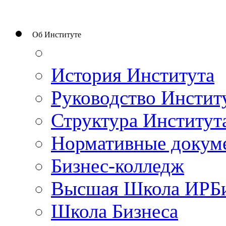
Об Институте
История Института
Руководство Инстит
Структура Институт
Нормативные докум
Бизнес-колледж
Высшая Школа ИРБ
Школа Бизнеса