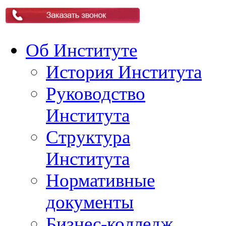
Об Институте
История Института
Руководство
Института
Структура
Института
Нормативные
документы
Бизнес-колледж