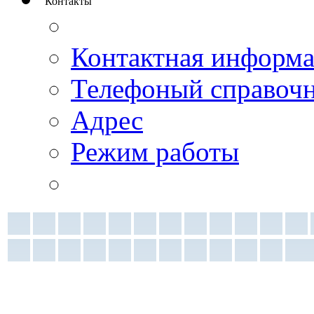
Контакты
Контактная информ
Телефоный справоч
Адрес
Режим работы