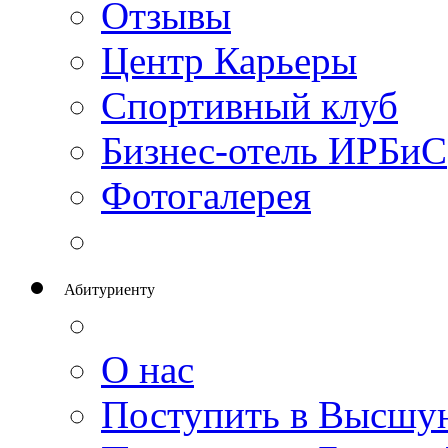
Отзывы
Центр Карьеры
Спортивный клуб
Бизнес-отель ИРБиС
Фотогалерея
Абитуриенту
О нас
Поступить в Высшу